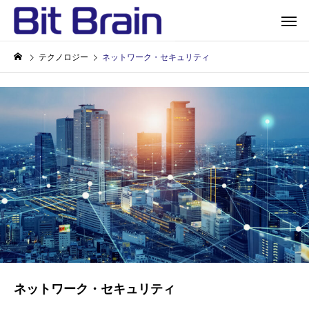
テクノロジー
ネットワーク・セキュリティ
ネットワーク・セキュリティ