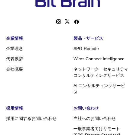
企業情報
製品・サービス
企業理念
SPG-Remote
代表挨拶
Wires Connect Intelligence
会社概要
ネットワーク・セキュリティ
コンサルティングサービス
AI コンサルティングサービ
ス
採用情報
お問い合わせ
採用に関するお問い合わせ
当社へのお問い合わせ
一般事業者向けリモート