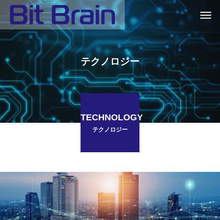
テクノロジー
TECHNOLOGY
テクノロジー