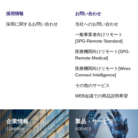
採用情報
お問い合わせ
採用に関するお問い合わせ
当社へのお問い合わせ
一般事業者向けリモート
[SPG-Remote Standard]
医療機関向けリモート[SPG-
Remote Medical]
医療機関向けリモート[Wires
Connect Intelligence]
その他のサービス
WEB会議での商品説明希望
企業情報
製品・サービス
COMPANY
SERVICE