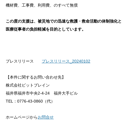
機材費、工事費、利用費、のすべて無償
この度の支援は、被災地での迅速な救護・救命活動の体制強化と
医療従事者の負担軽減を目的としています。
プレスリリース
プレスリリース_20240102
【本件に関するお問い合わせ先】
株式会社ビットブレイン
福井県福井市中央2-4-24 福井大手ビル
TEL：0776-43-0860（代）
ホームページから
お問合せ