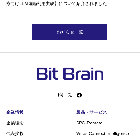
療向けLLM遠隔利用実験】について紹介されました
お知らせ一覧
企業情報
製品・サービス
企業理念
SPG-Remote
代表挨拶
Wires Connect Intelligence