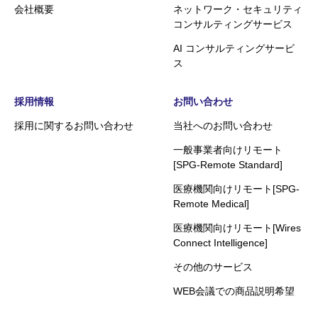
会社概要
ネットワーク・セキュリティ
コンサルティングサービス
AI コンサルティングサービ
ス
採用情報
お問い合わせ
採用に関するお問い合わせ
当社へのお問い合わせ
一般事業者向けリモート
[SPG-Remote Standard]
医療機関向けリモート[SPG-
Remote Medical]
医療機関向けリモート[Wires
Connect Intelligence]
その他のサービス
WEB会議での商品説明希望