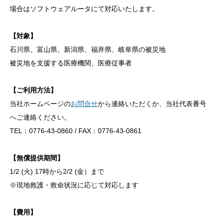
場合はソフトウェアルータにて対応いたします。
【対象】
石川県、富山県、新潟県、福井県、岐阜県の被災地
被災地を支援する医療機関、医療従事者
【ご利用方法】
当社ホームページの
お問合せ
から連絡いただくか、当社代表番号
へご連絡ください。
TEL：0776-43-0860 / FAX：0776-43-0861
【無償提供期間】
1/2 (火) 17時から2/2 (金）まで
※現地救護・救命状況に応じて対応します
【費用】