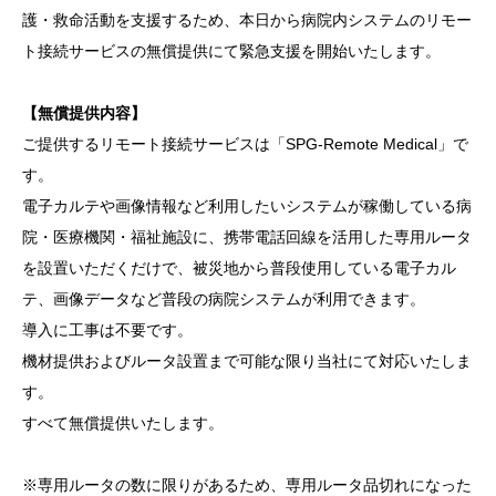
護・救命活動を支援するため、本日から病院内システムのリモー
ト接続サービスの無償提供にて緊急支援を開始いたします。
【無償提供内容】
ご提供するリモート接続サービスは「SPG-Remote Medical」で
す。
電子カルテや画像情報など利用したいシステムが稼働している病
院・医療機関・福祉施設に、携帯電話回線を活用した専用ルータ
を設置いただくだけで、被災地から普段使用している電子カル
テ、画像データなど普段の病院システムが利用できます。
導入に工事は不要です。
機材提供およびルータ設置まで可能な限り当社にて対応いたしま
す。
すべて無償提供いたします。
※専用ルータの数に限りがあるため、専用ルータ品切れになった