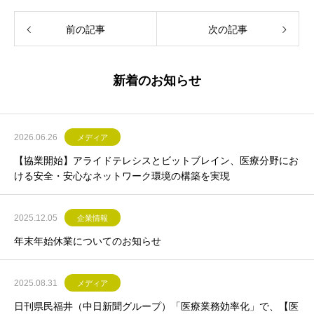
前の記事
次の記事
新着のお知らせ
2026.06.26
メディア
【協業開始】アライドテレシスとビットブレイン、医療分野にお
ける安全・安心なネットワーク環境の構築を実現
2025.12.05
企業情報
年末年始休業についてのお知らせ
2025.08.31
メディア
日刊県民福井（中日新聞グループ）「医療業務効率化」で、【医