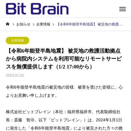
お知らせ
企業情報
【令和6年能登半島地震】 被災地の救護活動拠点から病院内システムを利用可能なリモートサービスを無償提供します（1/2 17:00から）
企業情報
【令和6年能登半島地震】 被災地の救護活動拠点
から病院内システムを利用可能なリモートサービ
スを無償提供します（1/2 17:00から）
2024.01.02
令和6年能登半島地震の被災地の皆様、被害を受けた皆様に、心
よりお見舞い申し上げます。
株式会社ビットブレイン（本社：福井県福井市、代表取締役社
長：斎藤 智示、以下「ビットブレイン」）は、2024年1月1日
に発生した「令和6年能登半島地震」により被災された方々の救